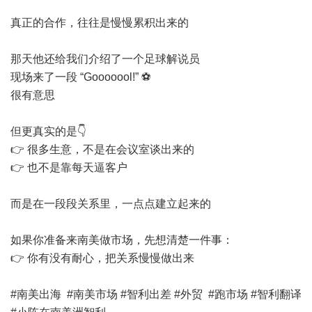
真正的合作，往往是慢慢累积出来的
那天他还给我们介绍了一个足球解说员
现场来了一段 “Gooooool!” ⚽️
很有意思
但更真实的是👇
👉 很多生意，不是在会议室谈出来的
👉 也不是靠每天逼客户
而是在一段段关系里，一点点建立起来的
如果你准备来南美做市场，先想清楚一件事：
👉 你有没有耐心，把关系慢慢做出来
#南美出海 #南美市场 #智利出差 #外贸 #跑市场 #智利翻译