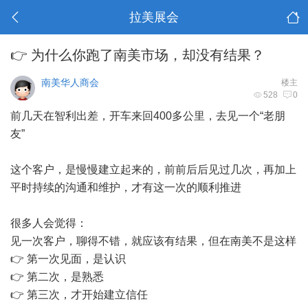
拉美展会
👉 为什么你跑了南美市场，却没有结果？
南美华人商会
楼主
528
0
前几天在智利出差，开车来回400多公里，去见一个“老朋
友”
这个客户，是慢慢建立起来的，前前后后见过几次，再加上
平时持续的沟通和维护，才有这一次的顺利推进
很多人会觉得：
见一次客户，聊得不错，就应该有结果，但在南美不是这样
👉 第一次见面，是认识
👉 第二次，是熟悉
👉 第三次，才开始建立信任