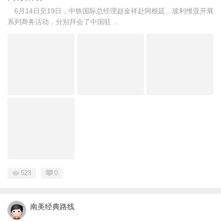
6月14日至19日，中铁国际总经理赵金祥赴阿根廷、玻利维亚开展
系列商务活动，分别拜会了中国驻 ...
523
0
南美经典路线