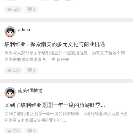
628
0
admin
玻利维亚 | 探索南美的多元文化与商业机遇
今天与大家分享关于玻利维亚的一些实用信息，为有意了解这个南
美国家的朋友提供参考。 🌟 值得关 ...
538
0
南美4国旅游
又到了玻利维亚🇧🇴一年一度的旅游旺季...
又到了玻利维亚🇧🇴一年一度的旅游旺季... #玻利维亚华人地接 #玻
利维亚 #南美洲 #玻利维亚🇧🇴 ...
553
0