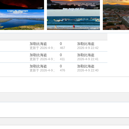
加勒比海盗
0
加勒比海盗
更新于 2026-4-9 ;
467
2026-4-9 22:42
加勒比海盗
0
加勒比海盗
更新于 2026-4-9 ;
411
2026-4-9 22:41
加勒比海盗
0
加勒比海盗
更新于 2026-4-9 ;
476
2026-4-9 22:40