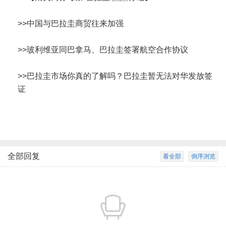
>>
中国与巴拉圭商贸往来加强
>>
玻利维亚同巴拿马、巴拉圭签署航空合作协议
>>
巴拉圭市场你真的了解吗？巴拉圭暂无法对华发放签
证
全部回复
看全部
倒序浏览