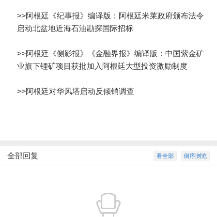
>>
阿根廷《纪事报》编译版：阿根廷米莱政府颁布法令
启动北盆地近海石油勘探国际招标
>>
阿根廷《侧影报》《金融界报》编译版：中国紫金矿
业旗下锂矿项目获批加入阿根廷大型投资激励制度
>>
阿根廷对华风塔启动反倾销调查
全部回复
看全部
倒序浏览