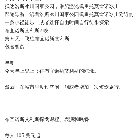
抵达洛斯冰川国家公园，乘船游览佩里托莫雷诺冰川
跟随导游，沿着洛斯冰川国家公园佩里托莫雷诺冰川附近的
一条小径徒步，或者选择自由时间自行徒步探索
布宜诺斯艾利斯2 晚
第 9 天：飞往布宜诺斯艾利斯
包含餐食
：
早餐
今天早上登上飞往布宜诺斯艾利斯的航班。
然后，在城市里度过空闲时间或者增加一次短途旅行。
布宜诺斯艾利斯探戈课程、表演和晚餐
每人 105 美元起