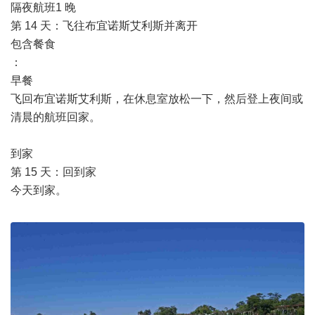
隔夜航班1 晚
第 14 天：飞往布宜诺斯艾利斯并离开
包含餐食
：
早餐
飞回布宜诺斯艾利斯，在休息室放松一下，然后登上夜间或
清晨的航班回家。
到家
第 15 天：回到家
今天到家。