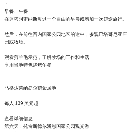
：
早餐、午餐
在蓬塔阿雷纳斯度过一个自由的早晨或增加一次短途旅行。
然后，在前往百内国家公园地区的途中，参观巴塔哥尼亚庄
园或牧场。
观看剪羊毛示范，了解牧场的工作和生活
享用当地特色烧烤午餐
马格达莱纳岛企鹅聚居地
每人 139 美元起
查看详细信息
第六天：托雷斯德尔潘恩国家公园观光游