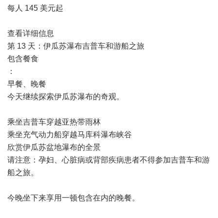
每人 145 美元起
查看详细信息
第 13 天：伊瓜苏瀑布吉普车和游船之旅
包含餐食
：
早餐、晚餐
今天继续探索伊瓜苏瀑布的奇观。
乘坐吉普车穿越亚热带雨林
乘坐充气动力船穿越马库科瀑布峡谷
欣赏伊瓜苏盆地瀑布的全景
请注意：孕妇、心脏病或背部疾病患者不得参加吉普车和游
船之旅。
今晚坐下来享用一顿包含在内的晚餐。