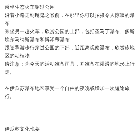
乘坐生态火车穿过公园
沿着小路走到魔鬼之喉前，在那里你可以拍摄令人惊叹的瀑
布
乘坐另一趟火车，欣赏公园的上部，包括圣马丁瀑布、多斯
埃尔马纳斯瀑布和博泽蒂瀑布
跟随导游步行穿过公园的下部，近距离观察瀑布，欣赏该地
区的动植物
请注意：为今天的活动准备雨具，并准备在湿滑的地形上行
走。
在伊瓜苏瀑布地区享受一个自由的夜晚或增加一次短途旅
行。
伊瓜苏文化晚宴