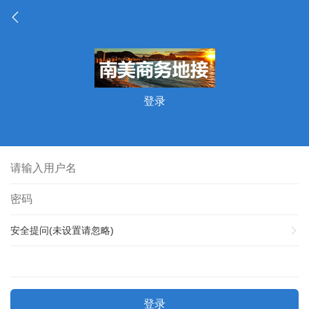
登录
安全提问(未设置请忽略)
登录