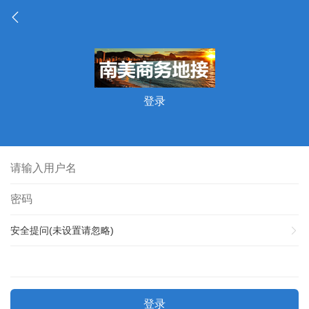
登录
安全提问(未设置请忽略)
登录