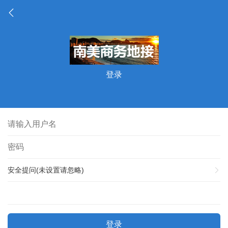
登录
安全提问(未设置请忽略)
登录